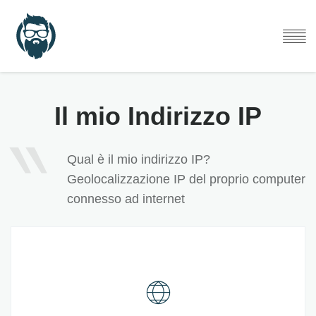
Il mio Indirizzo IP
Qual è il mio indirizzo IP?
Geolocalizzazione IP del proprio computer
connesso ad internet