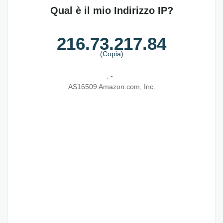
Qual è il mio Indirizzo IP?
216.73.217.84
(Copia)
, -
AS16509 Amazon.com, Inc.